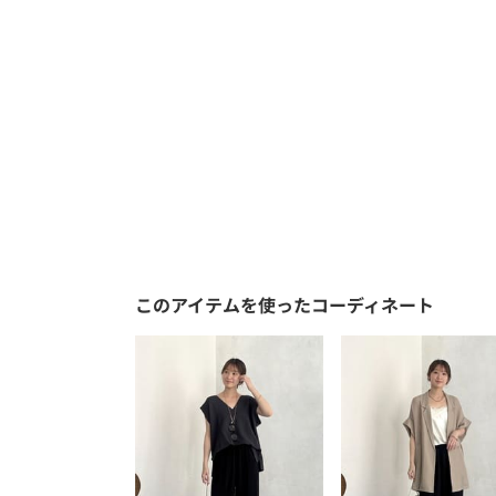
このアイテムを使ったコーディネート