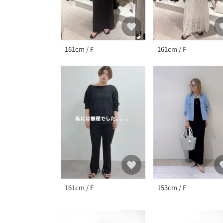
161cm / F
161cm / F
161cm / F
153cm / F