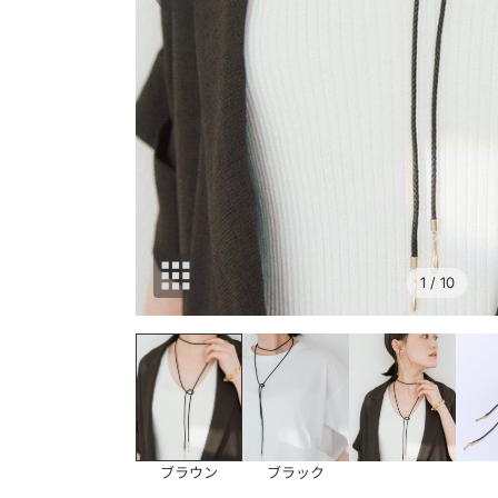
1
/ 10
ブラウン
ブラック