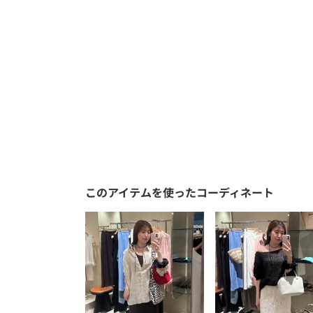
このアイテムを使ったコーディネート