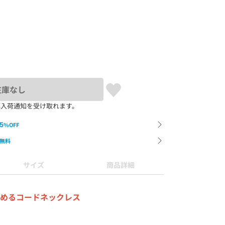
在庫なし
再入荷通知を受け取れます。
5
%OFF
無料
サイズ
商品詳細
めるコードネックレス