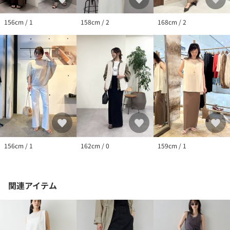
156cm / 1
158cm / 2
168cm / 2
156cm / 1
162cm / 0
159cm / 1
関連アイテム