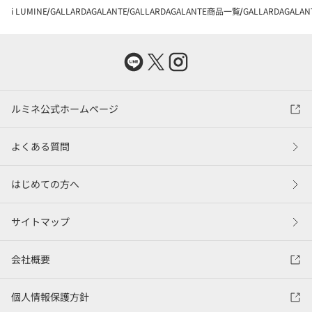
i LUMINE
GALLARDAGALANTE
GALLARDAGALANTE商品一覧
GALLARDAGAL
ルミネ公式ホームページ
よくある質問
はじめての方へ
サイトマップ
会社概要
個人情報保護方針