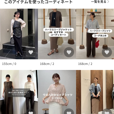
このアイテムを使ったコーディネート
一覧を見る
155cm / 0
168cm / 2
168cm / 2