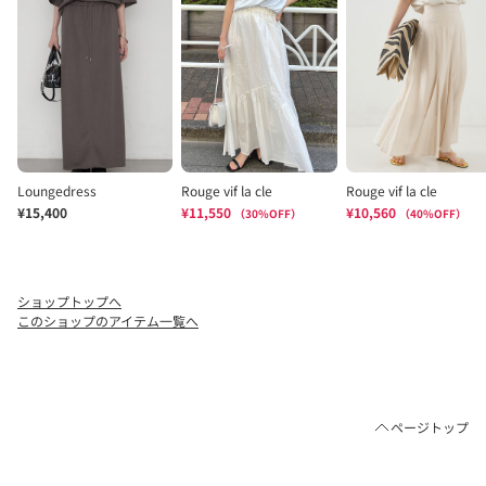
ショップトップへ
このショップのアイテム一覧へ
ページトップ