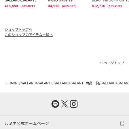
ショップトップへ
このショップのアイテム一覧へ
ページトップ
i LUMINE
GALLARDAGALANTE
GALLARDAGALANTE商品一覧
GALLARDAGAL
ルミネ公式ホームページ