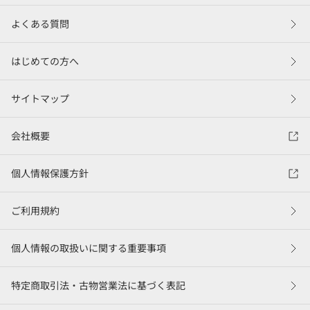
よくある質問
はじめての方へ
サイトマップ
会社概要
個人情報保護方針
ご利用規約
個人情報の取扱いに関する重要事項
特定商取引法・古物営業法に基づく表記