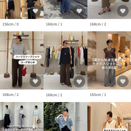
156cm / 0
160cm / 1
168cm / 2
168cm / 2
165cm / 1
168cm / 2