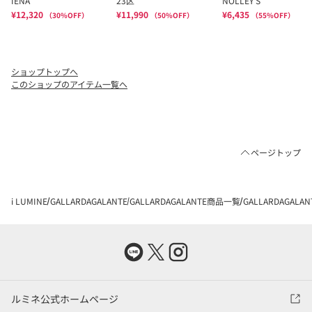
ショップトップへ
このショップのアイテム一覧へ
ページトップ
i LUMINE
GALLARDAGALANTE
GALLARDAGALANTE商品一覧
GALLARDAGAL
ルミネ公式ホームページ