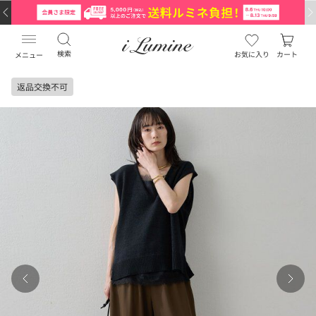
検索
お気に入り
カート
メニュー
返品交換不可