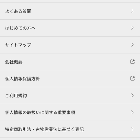
よくある質問
はじめての方へ
サイトマップ
会社概要
個人情報保護方針
ご利用規約
個人情報の取扱いに関する重要事項
特定商取引法・古物営業法に基づく表記