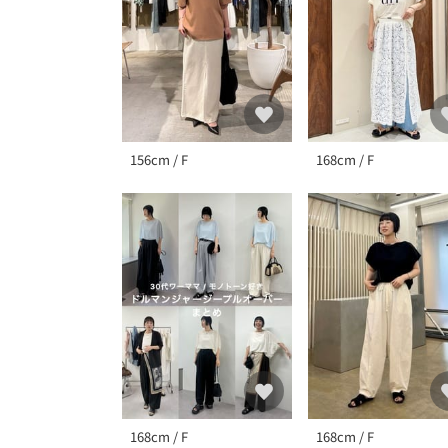
156cm / F
168cm / F
168cm / F
168cm / F