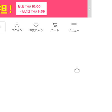
ログイン
お気に入り
カート
メニュー