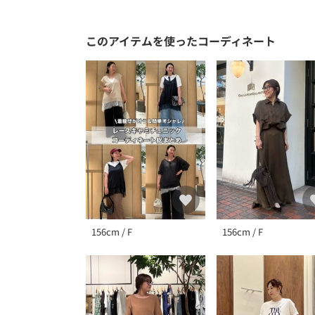
このアイテムを使ったコーディネート
156cm / F
156cm / F