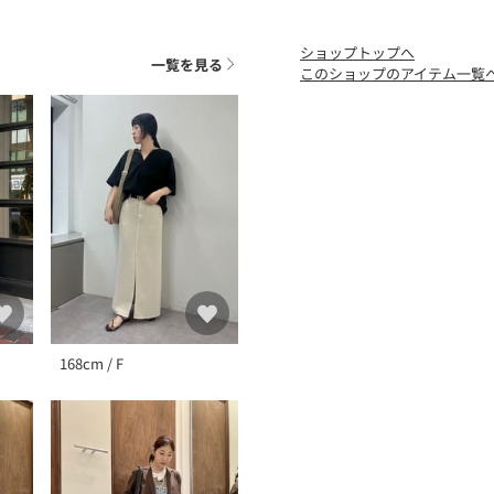
ショップトップへ
一覧を見る
このショップのアイテム一覧
168cm / F