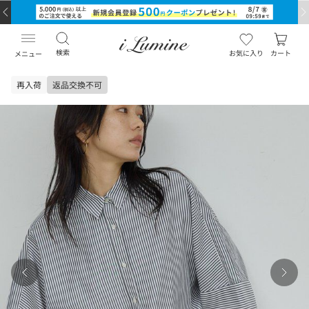
検索
お気に入り
カート
メニュー
再入荷
返品交換不可