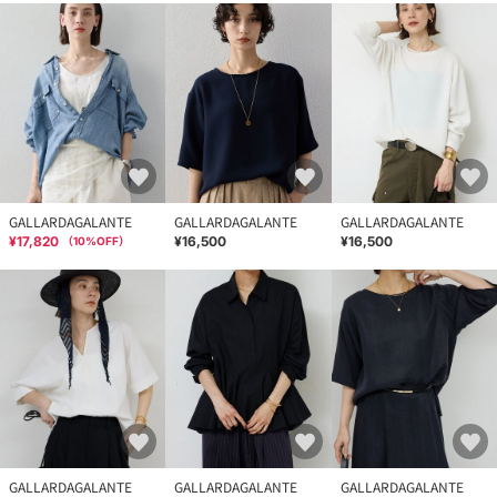
GALLARDAGALANTE
GALLARDAGALANTE
GALLARDAGALANTE
¥17,820
¥16,500
¥16,500
（
10
%OFF）
GALLARDAGALANTE
GALLARDAGALANTE
GALLARDAGALANTE