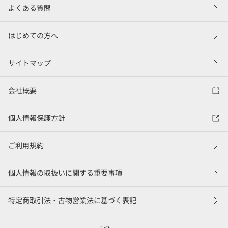
よくある質問
はじめての方へ
サイトマップ
会社概要
個人情報保護方針
ご利用規約
個人情報の取扱いに関する重要事項
特定商取引法・古物営業法に基づく表記