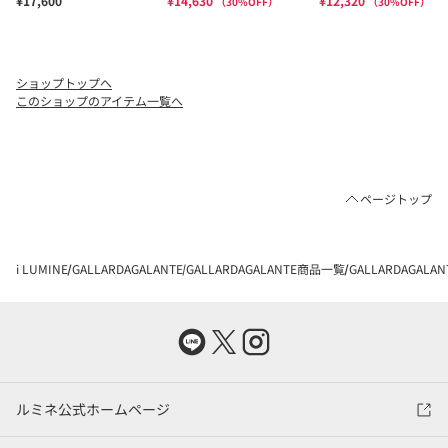
ショップトップへ
このショップのアイテム一覧へ
ページトップ
i LUMINE
GALLARDAGALANTE
GALLARDAGALANTE商品一覧
GALLARDAGAL
ルミネ公式ホームページ