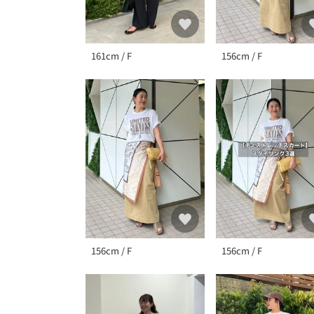
161cm / F
156cm / F
156cm / F
156cm / F