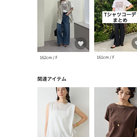
161cm / F
162cm / F
関連アイテム