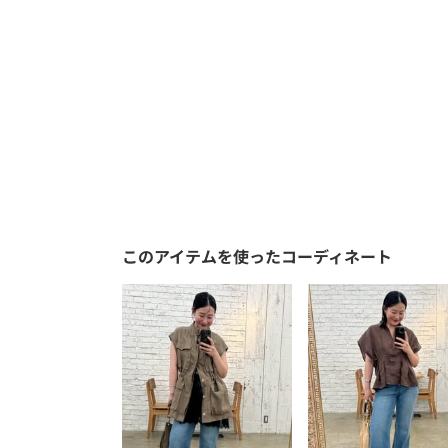
このアイテムを使ったコーディネート