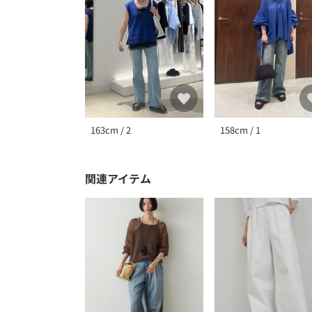
163cm / 2
158cm / 1
関連アイテム