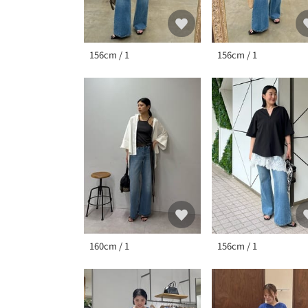
156cm / 1
156cm / 1
160cm / 1
156cm / 1