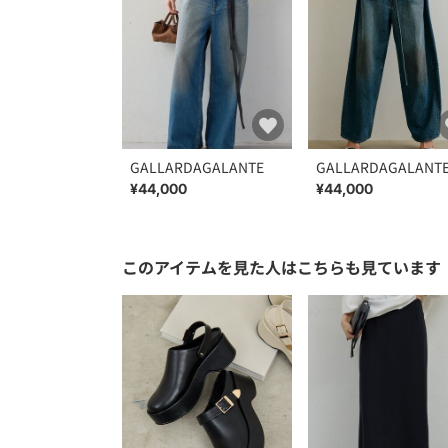
GALLARDAGALANTE
GALLARDAGALANT
¥44,000
¥44,000