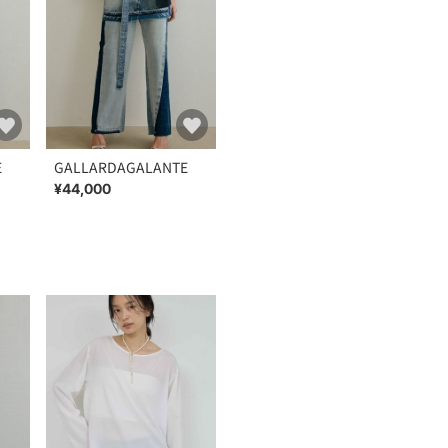
E
GALLARDAGALANTE
¥44,000