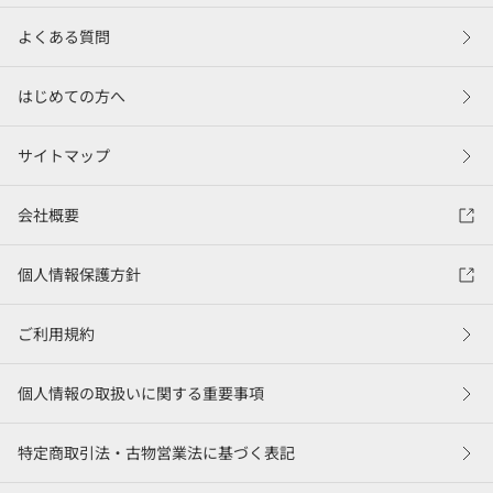
よくある質問
はじめての方へ
サイトマップ
会社概要
個人情報保護方針
ご利用規約
個人情報の取扱いに関する重要事項
特定商取引法・古物営業法に基づく表記