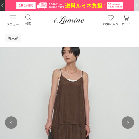
検索
お気に入り
カート
メニュー
再入荷