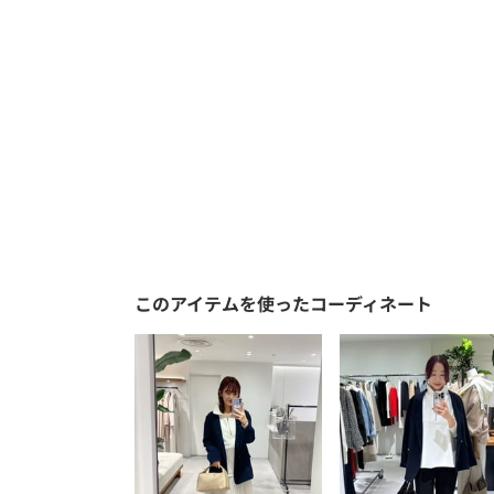
このアイテムを使ったコーディネート