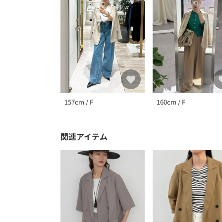
157cm / F
160cm / F
関連アイテム