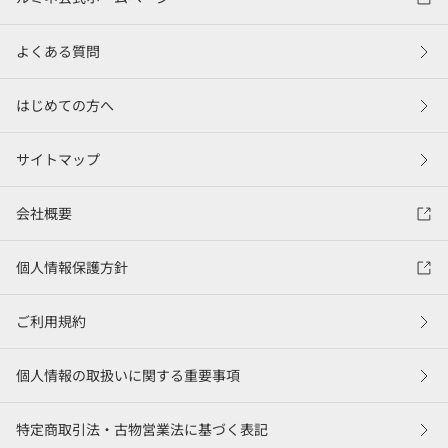
よくある質問
はじめての方へ
サイトマップ
会社概要
個人情報保護方針
ご利用規約
個人情報の取扱いに関する重要事項
特定商取引法・古物営業法に基づく表記