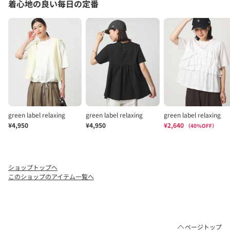
ショップトップへ
このショップのアイテム一覧へ
ページトップ