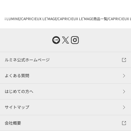
i LUMINE
CAPRICIEUX LE'MAGE
CAPRICIEUX LE'MAGE商品一覧
CAPRICIEU
ルミネ公式ホームページ
よくある質問
はじめての方へ
サイトマップ
会社概要