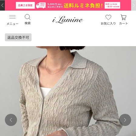
検索
お気に入り
カート
メニュー
返品交換不可