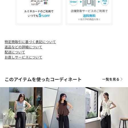
特定商取引に基づく表記について
返品などの詳細について
配送について
お直しサービスについて
このアイテムを使ったコーディネート
一覧を見る