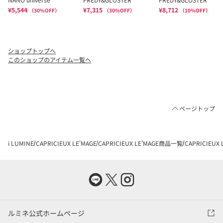
ショップトップへ
このショップのアイテム一覧へ
ページトップ
i LUMINE
CAPRICIEUX LE'MAGE
CAPRICIEUX LE'MAGE商品一覧
CAPRICIEU
ルミネ公式ホームページ