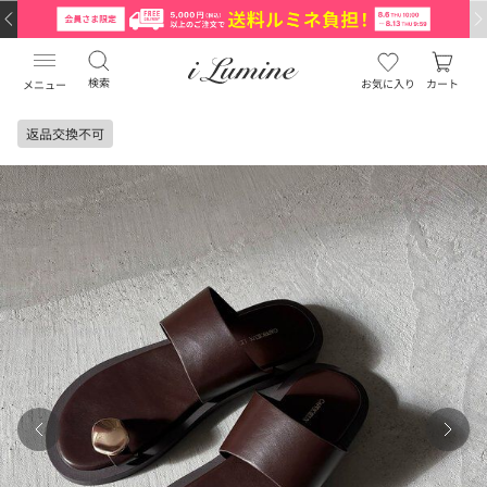
検索
お気に入り
カート
メニュー
返品交換不可