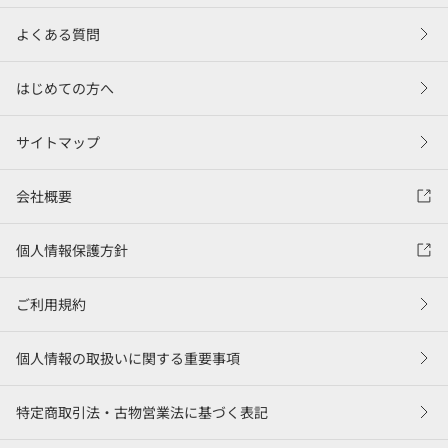
よくある質問
はじめての方へ
サイトマップ
会社概要
個人情報保護方針
ご利用規約
個人情報の取扱いに関する重要事項
特定商取引法・古物営業法に基づく表記