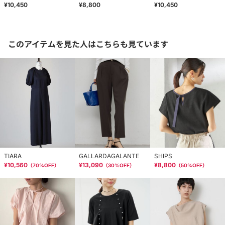
¥10,450
¥8,800
¥10,450