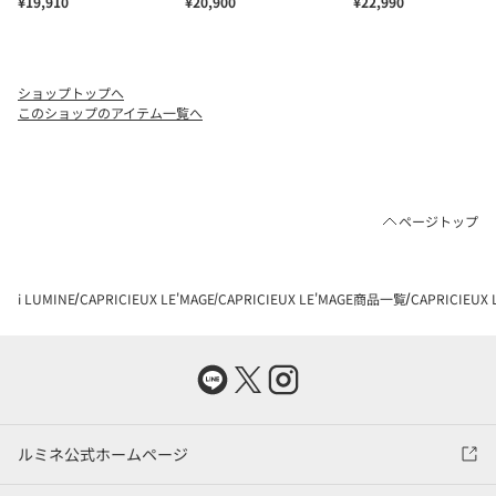
ショップトップへ
このショップのアイテム一覧へ
ページトップ
i LUMINE
CAPRICIEUX LE'MAGE
CAPRICIEUX LE'MAGE商品一覧
CAPRICIEU
ルミネ公式ホームページ