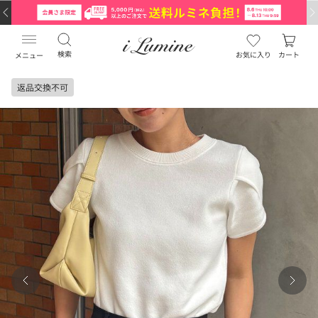
検索
お気に入り
カート
メニュー
返品交換不可