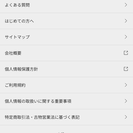
よくある質問
はじめての方へ
サイトマップ
会社概要
個人情報保護方針
ご利用規約
個人情報の取扱いに関する重要事項
特定商取引法・古物営業法に基づく表記