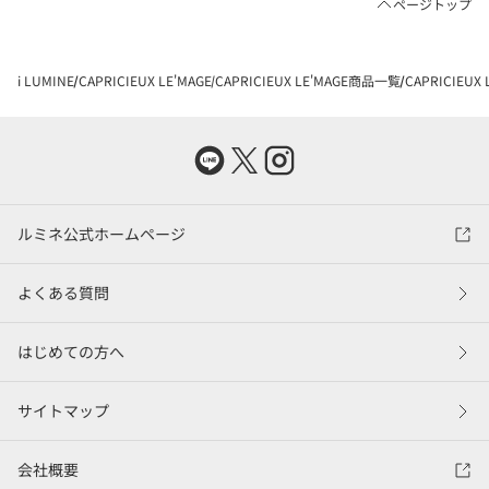
ページトップ
i LUMINE
CAPRICIEUX LE'MAGE
CAPRICIEUX LE'MAGE商品一覧
CAPRICIEU
ルミネ公式ホームページ
よくある質問
はじめての方へ
サイトマップ
会社概要