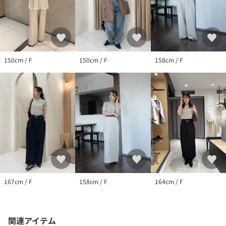
150cm / F
150cm / F
158cm / F
167cm / F
158cm / F
164cm / F
関連アイテム