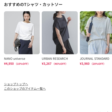
ショップトップへ
このショップのアイテム一覧へ