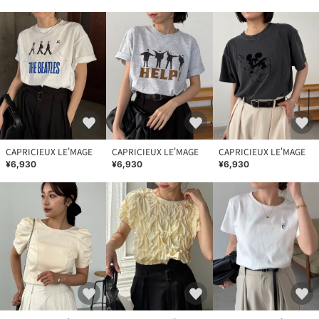
CAPRICIEUX LE'MAGE
CAPRICIEUX LE'MAGE
CAPRICIEUX LE'MAGE
¥6,930
¥6,930
¥6,930