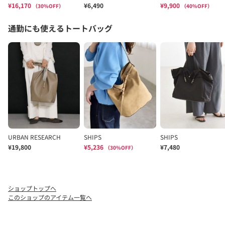
ショップトップへ
このショップのアイテム一覧へ