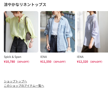
ショップトップへ
このショップのアイテム一覧へ