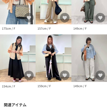
175cm / F
157cm / F
149cm / F
159cm / F
149cm / F
154cm / F
関連アイテム