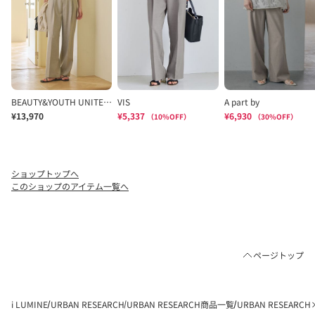
ショップトップへ
このショップのアイテム一覧へ
ページトップ
i LUMINE
URBAN RESEARCH
URBAN RESEARCH商品一覧
URBAN RESEAR