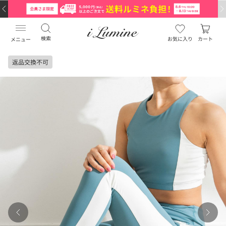
検索
お気に入り
カート
メニュー
返品交換不可