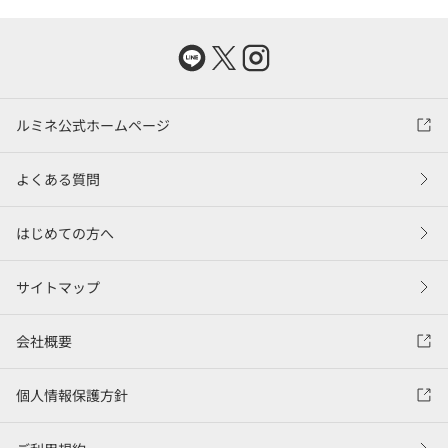
ルミネ公式ホームページ
よくある質問
はじめての方へ
サイトマップ
会社概要
個人情報保護方針