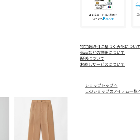
特定商取引に基づく表記につい
返品などの詳細について
配送について
お直しサービスについて
ショップトップへ
このショップのアイテム一覧