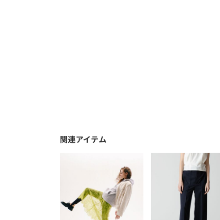
関連アイテム