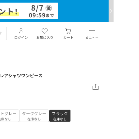
ログイン
お気に入り
カート
メニュー
ーブフレアシャツワンピース
イトグレー
ダークグレー
ブラック
在庫なし
在庫なし
在庫なし