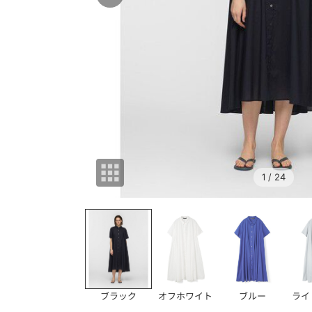
1
/ 24
ブラック
オフホワイト
ブルー
ライ