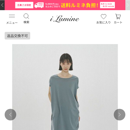
検索
お気に入り
カート
メニュー
返品交換不可