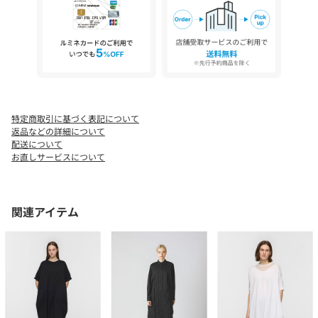
※商品の色味の目安は、商品単体の画像をご参照ください。
こちらの商品 は MARcourt DESIGNEYE にてお取り扱いしておりま
す。
店舗在庫等については直接店舗にお問い合わせください。
特定商取引に基づく表記について
返品などの詳細について
配送について
お直しサービスについて
関連アイテム