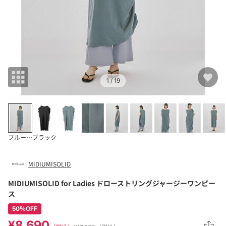
1
/ 19
ブルーグレー
ブラック
MIDIUMISOLID
MIDIUMISOLID for Ladies ドローストリングジャージーワンピー
ス
50％OFF
¥8,690