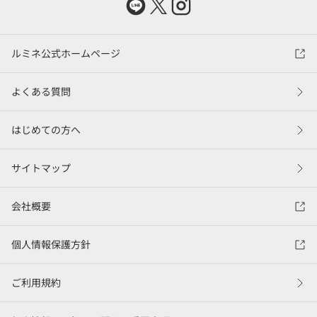
ルミネ公式ホームページ
よくある質問
はじめての方へ
サイトマップ
会社概要
個人情報保護方針
ご利用規約