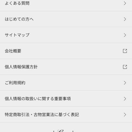
よくある質問
はじめての方へ
サイトマップ
会社概要
個人情報保護方針
ご利用規約
個人情報の取扱いに関する重要事項
特定商取引法・古物営業法に基づく表記