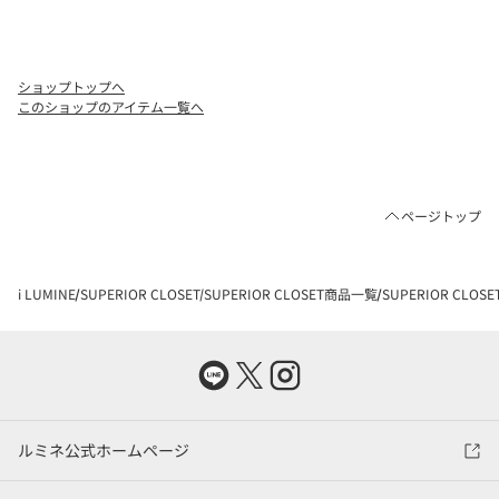
ショップトップへ
このショップのアイテム一覧へ
ページトップ
i LUMINE
SUPERIOR CLOSET
SUPERIOR CLOSET商品一覧
SUPERIOR CLO
ルミネ公式ホームページ