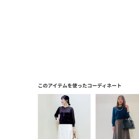
このアイテムを使ったコーディネート