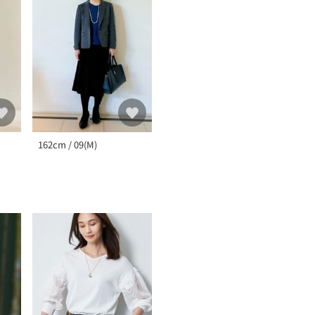
162cm / 09(M)