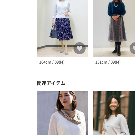
164cm / 09(M)
151cm / 09(M)
関連アイテム