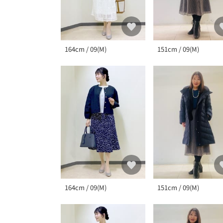
164cm / 09(M)
151cm / 09(M)
164cm / 09(M)
151cm / 09(M)