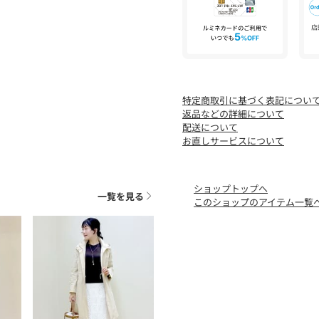
特定商取引に基づく表記につい
返品などの詳細について
配送について
お直しサービスについて
ショップトップへ
一覧を見る
このショップのアイテム一覧