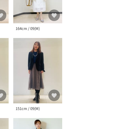
164cm / 09(M)
151cm / 09(M)