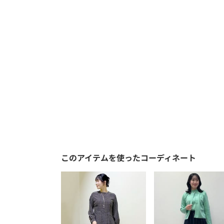
このアイテムを使ったコーディネート