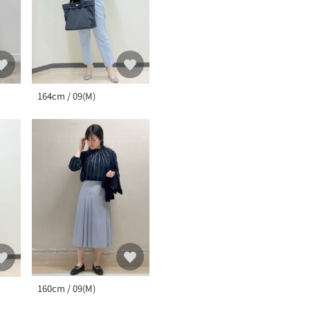
164cm / 09(M)
160cm / 09(M)