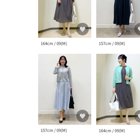
164cm / 09(M)
157cm / 09(M)
157cm / 09(M)
164cm / 09(M)