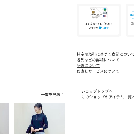
※照明の関係により、実際
た、パソコン・スマートフ
が異なる場合もございます
特定商取引に基づく表記につい
返品などの詳細について
配送について
お直しサービスについて
ショップトップへ
一覧を見る
このショップのアイテム一覧