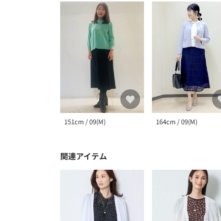
151cm / 09(M)
164cm / 09(M)
関連アイテム