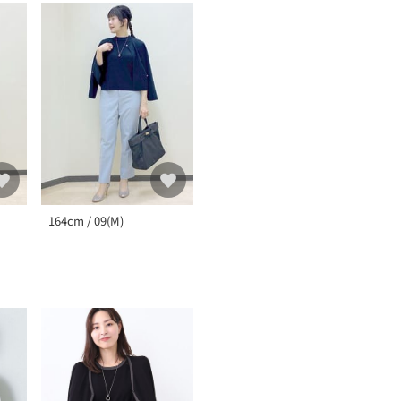
164cm / 09(M)