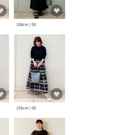
158cm / 00
156cm / 00