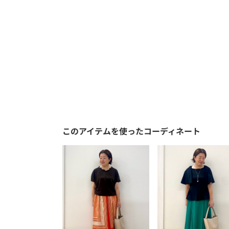
このアイテムを使ったコーディネート