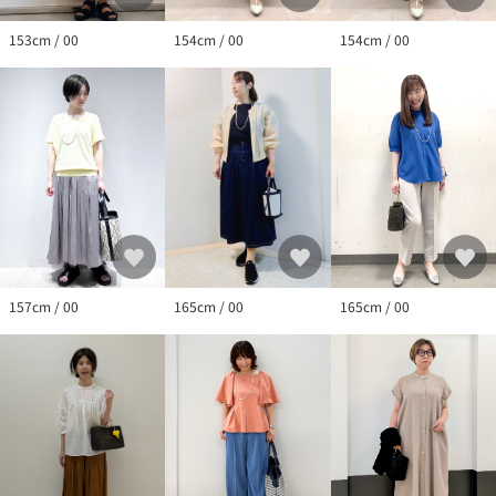
154cm / 00
154cm / 00
153cm / 00
157cm / 00
165cm / 00
165cm / 00