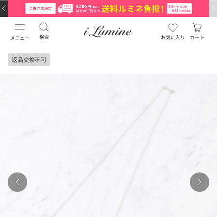
検索
お気に入り
カート
メニュー
返品交換不可