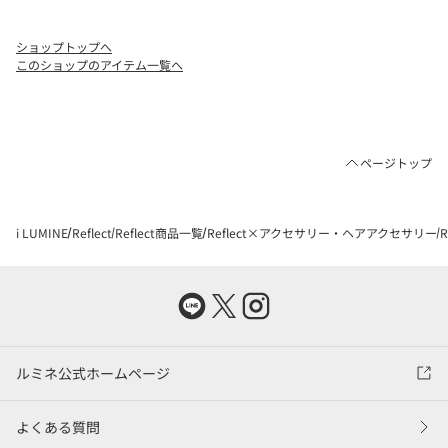
ショップトップへ
このショップのアイテム一覧へ
ページトップ
i LUMINE
Reflect
Reflect商品一覧
Reflect×アクセサリー・ヘアアクセサリー
ルミネ公式ホームページ
よくある質問