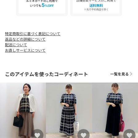
特定商取引に基づく表記について
返品などの詳細について
配送について
お直しサービスについて
このアイテムを使ったコーディネート
一覧を見る