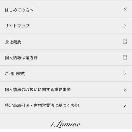
はじめての方へ
サイトマップ
会社概要
個人情報保護方針
ご利用規約
個人情報の取扱いに関する重要事項
特定商取引法・古物営業法に基づく表記