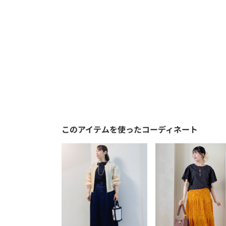
このアイテムを使ったコーディネート