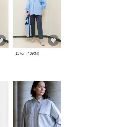
157cm / 09(M)