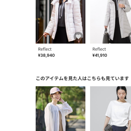
Reflect
Reflect
¥38,940
¥41,910