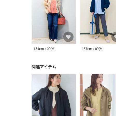
157cm / 09(M)
154cm / 09(M)
関連アイテム