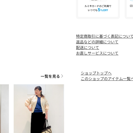
特定商取引に基づく表記につい
返品などの詳細について
配送について
お直しサービスについて
ショップトップへ
一覧を見る
このショップのアイテム一覧