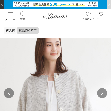
検索
お気に入り
カート
メニュー
再入荷
返品交換不可