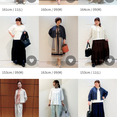
164cm / 09(M)
160cm / 09(M)
161cm / 11(L)
163cm / 09(M)
153cm / 11(L)
153cm / 09(M)