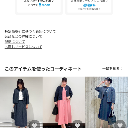
特定商取引に基づく表記について
返品などの詳細について
配送について
お直しサービスについて
このアイテムを使ったコーディネート
一覧を見る