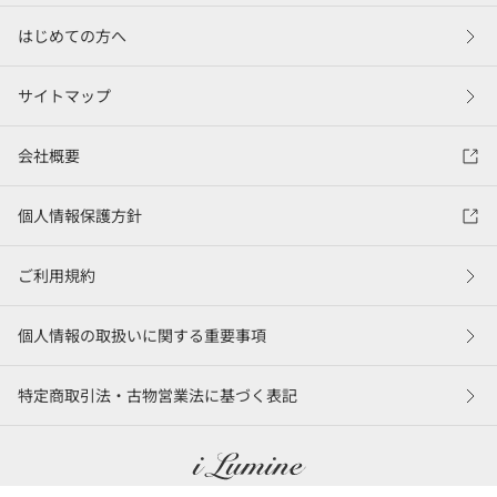
はじめての方へ
サイトマップ
会社概要
個人情報保護方針
ご利用規約
個人情報の取扱いに関する重要事項
特定商取引法・古物営業法に基づく表記