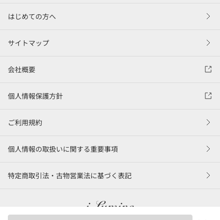
はじめての方へ
サイトマップ
会社概要
個人情報保護方針
ご利用規約
個人情報の取扱いに関する重要事項
特定商取引法・古物営業法に基づく表記