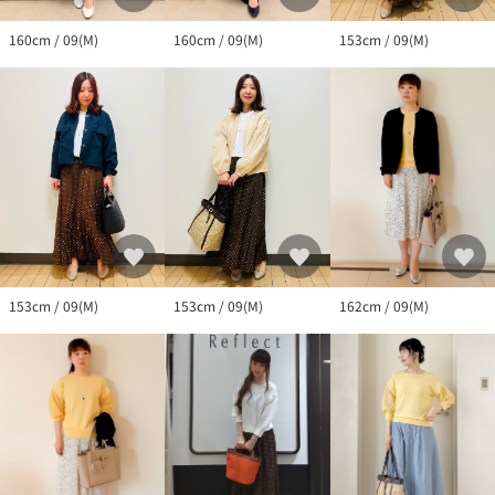
160cm / 09(M)
160cm / 09(M)
153cm / 09(M)
153cm / 09(M)
162cm / 09(M)
153cm / 09(M)