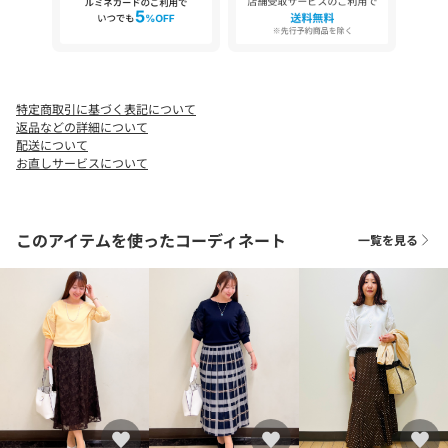
特定商取引に基づく表記について
返品などの詳細について
配送について
お直しサービスについて
このアイテムを使ったコーディネート
一覧を見る