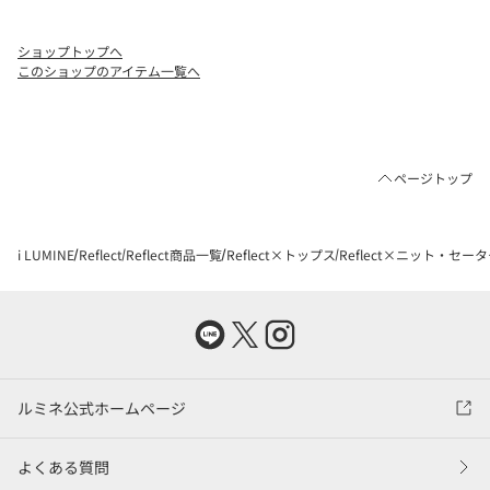
ショップトップへ
このショップのアイテム一覧へ
ページトップ
i LUMINE
Reflect
Reflect商品一覧
Reflect×トップス
Reflect×ニット・セー
ルミネ公式ホームページ
よくある質問