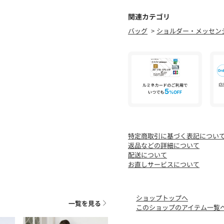
関連カテゴリ
バッグ
ショルダー・メッセン
特定商取引に基づく表記につい
返品などの詳細について
配送について
お直しサービスについて
ショップトップへ
一覧を見る
このショップのアイテム一覧