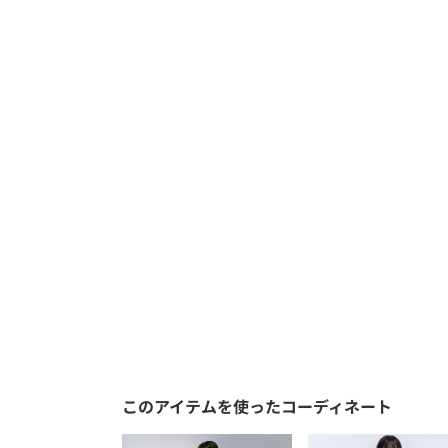
このアイテムを使ったコーディネート