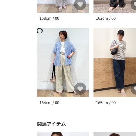
158cm / 00
162cm / 00
154cm / 00
165cm / 00
関連アイテム