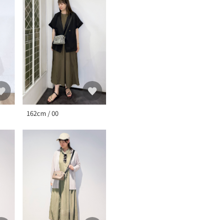
162cm / 00