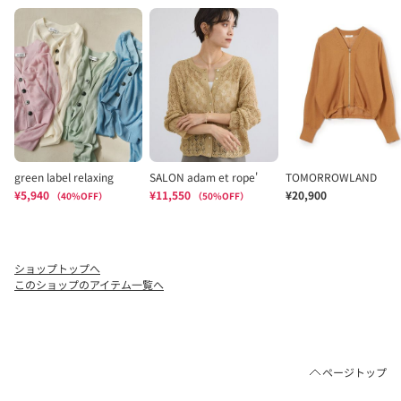
ショップトップへ
このショップのアイテム一覧へ
ページトップ