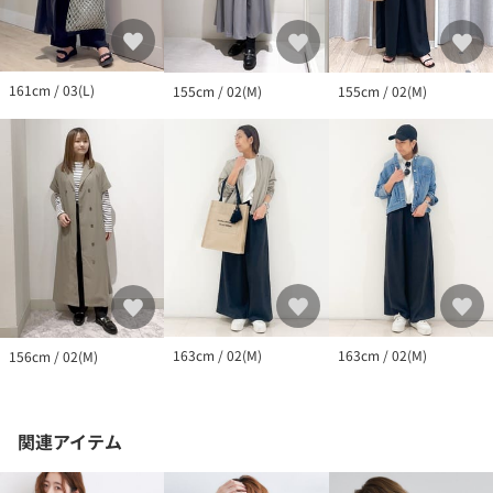
161cm / 03(L)
155cm / 02(M)
155cm / 02(M)
163cm / 02(M)
163cm / 02(M)
156cm / 02(M)
関連アイテム