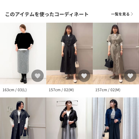
このアイテムを使ったコーディネート
一覧を見る
163cm / 03(L)
157cm / 02(M)
157cm / 02(M)