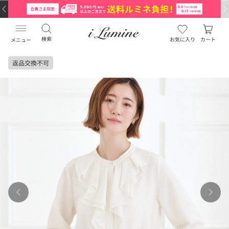
検索
お気に入り
カート
メニュー
返品交換不可