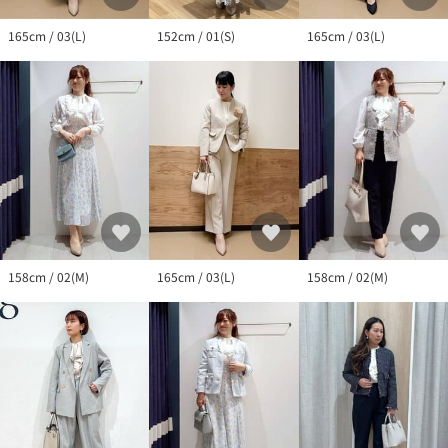
165cm / 03(L)
152cm / 01(S)
165cm / 03(L)
158cm / 02(M)
165cm / 03(L)
158cm / 02(M)