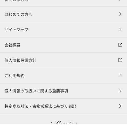
はじめての方へ
サイトマップ
会社概要
個人情報保護方針
ご利用規約
個人情報の取扱いに関する重要事項
特定商取引法・古物営業法に基づく表記