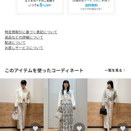
ます。また、パソコン・スマートフォンなどの環境により、若干
製品と画像のカラーが異なる場合もございます。
【26SS】
特定商取引に基づく表記について
返品などの詳細について
配送について
お直しサービスについて
このアイテムを使ったコーディネート
一覧を見る