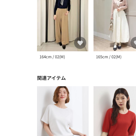
164cm / 02(M)
165cm / 02(M)
関連アイテム