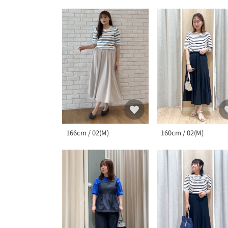
160cm / 02(M)
166cm / 02(M)