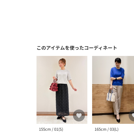
このアイテムを使ったコーディネート
165cm / 03(L)
155cm / 01(S)