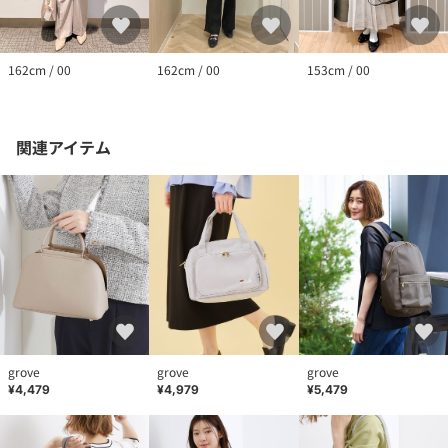
162cm / 00
153cm / 00
162cm / 00
関連アイテム
grove
grove
grove
¥4,479
¥4,979
¥5,479