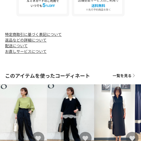
【26SS】
特定商取引に基づく表記について
返品などの詳細について
配送について
お直しサービスについて
このアイテムを使ったコーディネート
一覧を見る