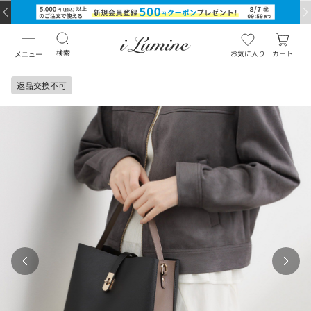
検索
お気に入り
カート
メニュー
返品交換不可