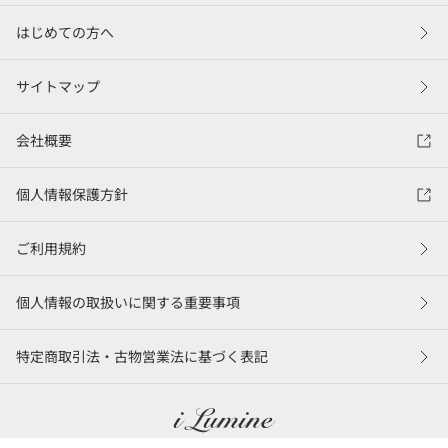
はじめての方へ
サイトマップ
会社概要
個人情報保護方針
ご利用規約
個人情報の取扱いに関する重要事項
特定商取引法・古物営業法に基づく表記