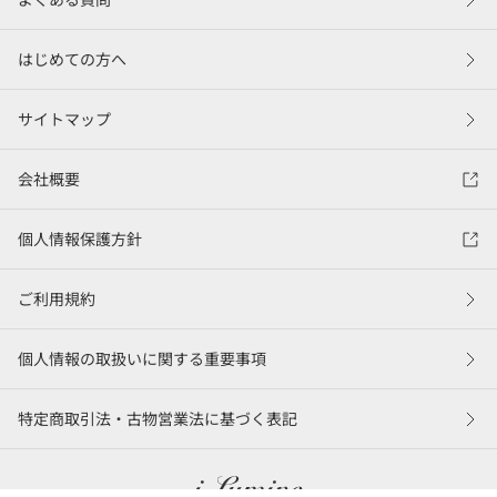
はじめての方へ
サイトマップ
会社概要
個人情報保護方針
ご利用規約
個人情報の取扱いに関する重要事項
特定商取引法・古物営業法に基づく表記