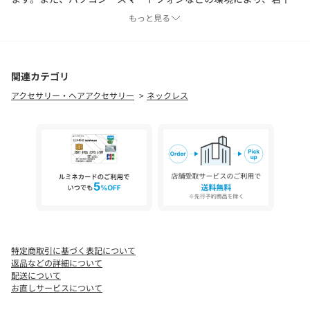
製品と画像のカラーが異なる場合もございます。
もっと見る
関連カテゴリ
アクセサリー・ヘアアクセサリー
ネックレス
特定商取引に基づく表記について
返品などの詳細について
配送について
お直しサービスについて