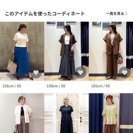
このアイテムを使ったコーディネート
一覧を見る
158cm / 00
165cm / 00
158cm / 00