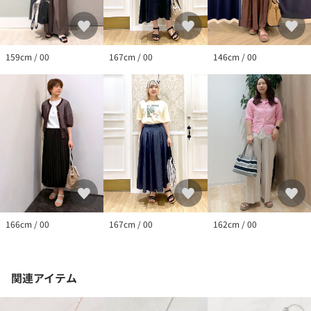
167cm / 00
159cm / 00
146cm / 00
166cm / 00
167cm / 00
162cm / 00
関連アイテム