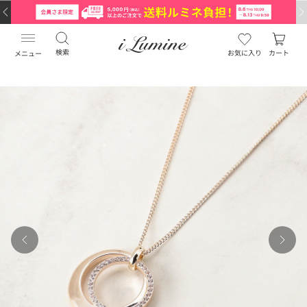
検索
お気に入り
カート
メニュー