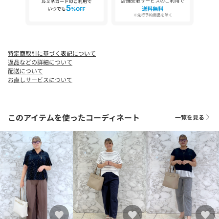
特定商取引に基づく表記について
返品などの詳細について
配送について
お直しサービスについて
このアイテムを使ったコーディネート
一覧を見る