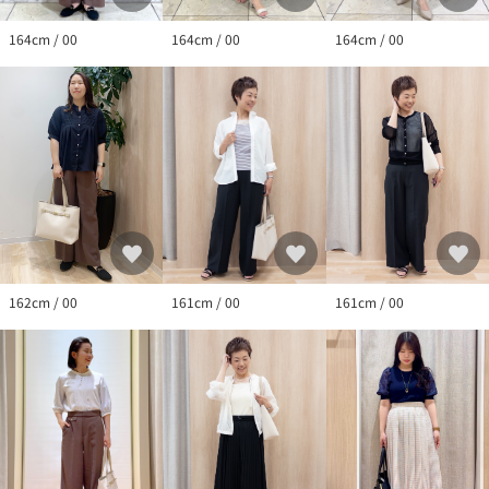
164cm / 00
164cm / 00
164cm / 00
161cm / 00
162cm / 00
161cm / 00