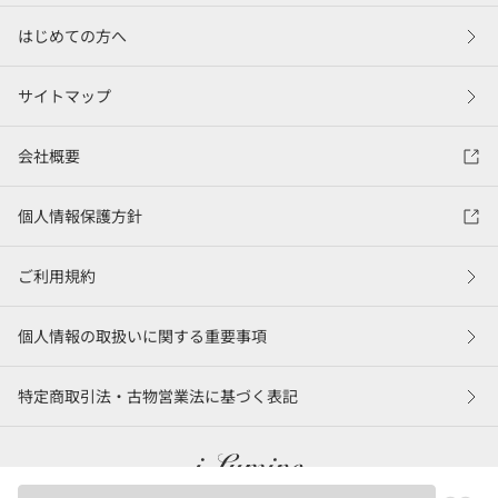
はじめての方へ
サイトマップ
会社概要
個人情報保護方針
ご利用規約
個人情報の取扱いに関する重要事項
特定商取引法・古物営業法に基づく表記