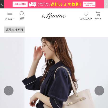
検索
お気に入り
カート
メニュー
返品交換不可