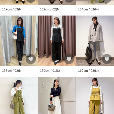
162cm / 02(M)
154cm / 02(M)
167cm / 02(M)
162cm / 02(M)
158cm / 02(M)
150cm / 01(S)