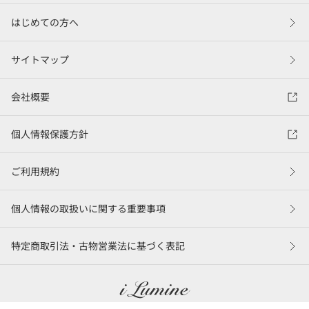
はじめての方へ
サイトマップ
会社概要
個人情報保護方針
ご利用規約
個人情報の取扱いに関する重要事項
特定商取引法・古物営業法に基づく表記