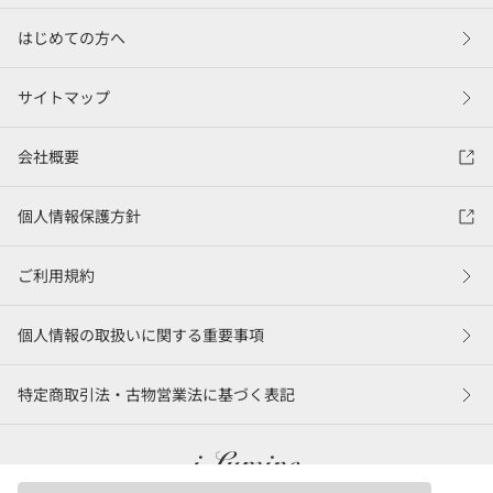
はじめての方へ
サイトマップ
会社概要
個人情報保護方針
ご利用規約
個人情報の取扱いに関する重要事項
特定商取引法・古物営業法に基づく表記