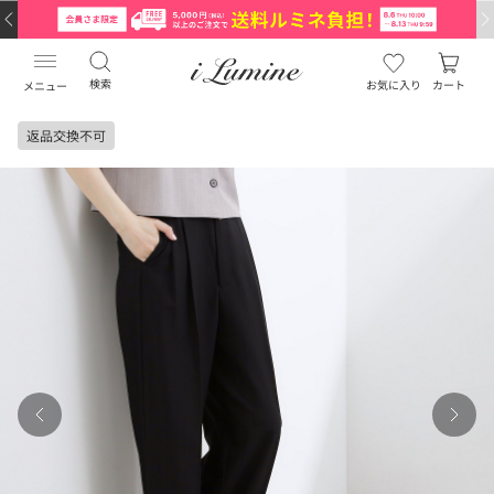
検索
お気に入り
カート
メニュー
返品交換不可