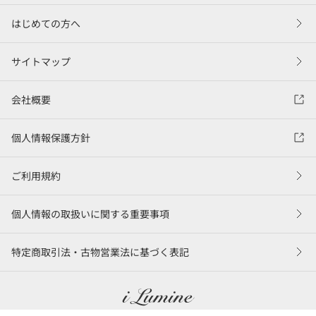
はじめての方へ
サイトマップ
会社概要
個人情報保護方針
ご利用規約
個人情報の取扱いに関する重要事項
特定商取引法・古物営業法に基づく表記