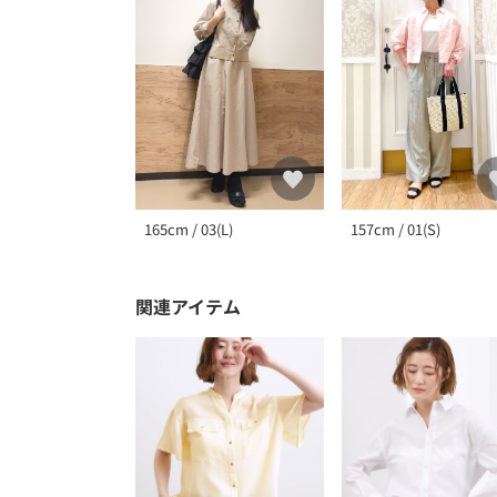
157cm / 01(S)
165cm / 03(L)
関連アイテム