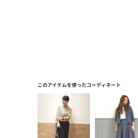
このアイテムを使ったコーディネート