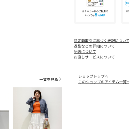
※照明の関係により、実際
た、パソコン・スマートフ
が異なる場合もございます
特定商取引に基づく表記につい
返品などの詳細について
配送について
お直しサービスについて
ショップトップへ
一覧を見る
このショップのアイテム一覧