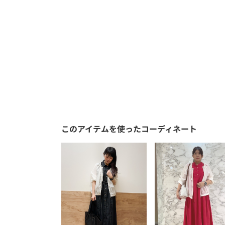
このアイテムを使ったコーディネート