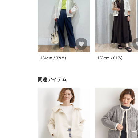
154cm / 02(M)
153cm / 01(S)
関連アイテム