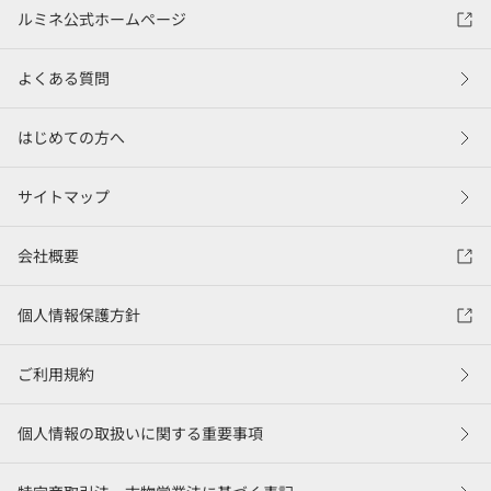
ルミネ公式ホームページ
よくある質問
はじめての方へ
サイトマップ
会社概要
個人情報保護方針
ご利用規約
個人情報の取扱いに関する重要事項