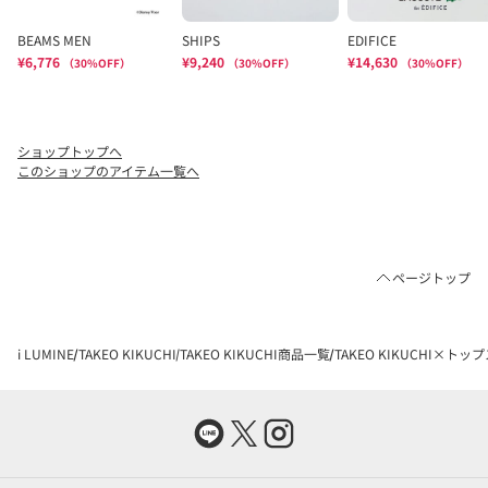
ショップトップへ
このショップのアイテム一覧へ
ページトップ
i LUMINE
TAKEO KIKUCHI
TAKEO KIKUCHI商品一覧
TAKEO KIKUCHI×トッ