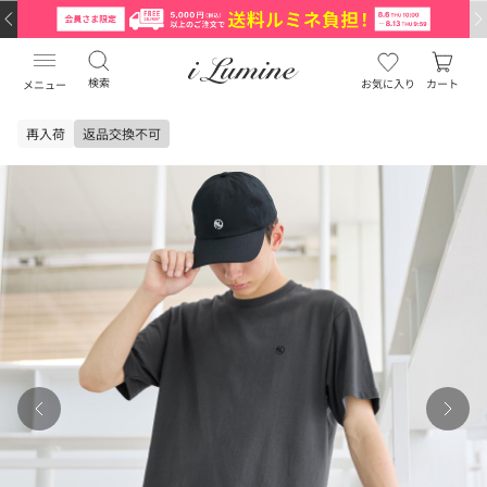
検索
お気に入り
カート
メニュー
再入荷
返品交換不可