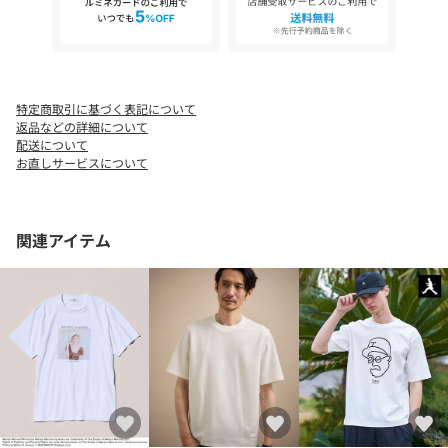
特定商取引に基づく表記について
返品などの詳細について
配送について
お直しサービスについて
関連アイテム