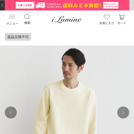
検索
お気に入り
カート
メニュー
返品交換不可