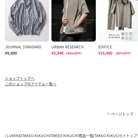
ショップトップへ
このショップのアイテム一覧へ
ページトップ
i LUMINE
TAKEO KIKUCHI
TAKEO KIKUCHI商品一覧
TAKEO KIKUCHI×トッ