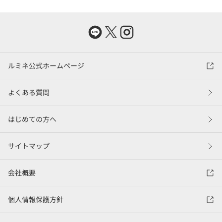
ルミネ公式ホームページ
よくある質問
はじめての方へ
サイトマップ
会社概要
個人情報保護方針