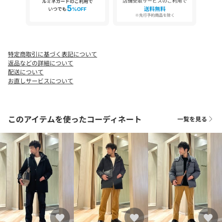
ます。また、パソコン・スマートフォンなどの環境により、若干
製品と画像のカラーが異なる場合もございます。
特定商取引に基づく表記について
返品などの詳細について
配送について
お直しサービスについて
このアイテムを使ったコーディネート
一覧を見る