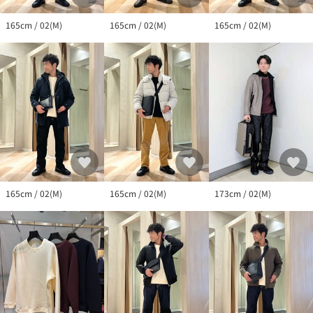
165cm / 02(M)
165cm / 02(M)
165cm / 02(M)
165cm / 02(M)
165cm / 02(M)
173cm / 02(M)