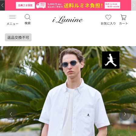
検索
お気に入り
カート
メニュー
返品交換不可