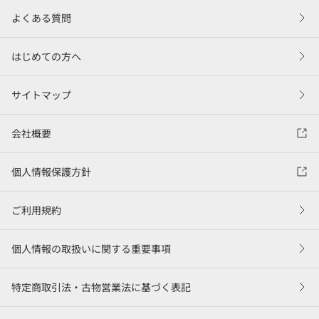
よくある質問
はじめての方へ
サイトマップ
会社概要
個人情報保護方針
ご利用規約
個人情報の取扱いに関する重要事項
特定商取引法・古物営業法に基づく表記