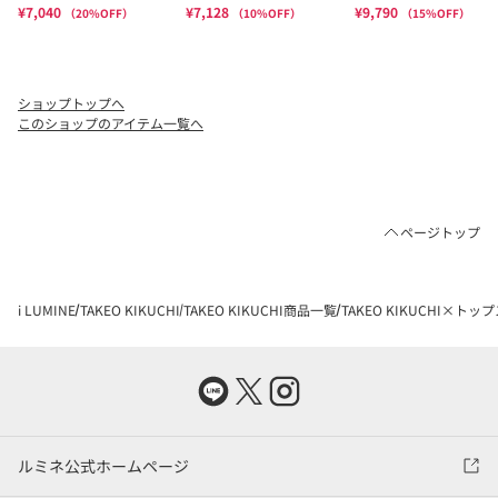
ショップトップへ
このショップのアイテム一覧へ
ページトップ
i LUMINE
TAKEO KIKUCHI
TAKEO KIKUCHI商品一覧
TAKEO KIKUCHI×トッ
ルミネ公式ホームページ