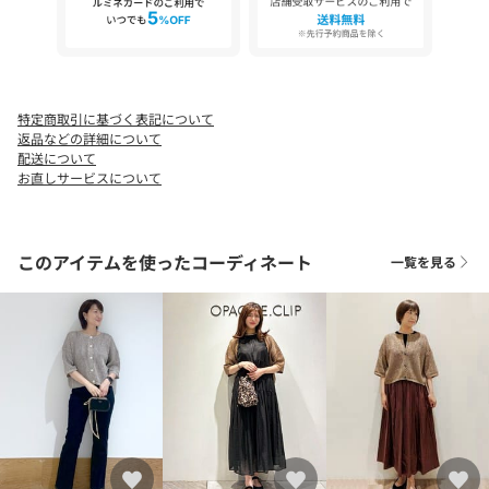
特定商取引に基づく表記について
返品などの詳細について
配送について
お直しサービスについて
このアイテムを使ったコーディネート
一覧を見る