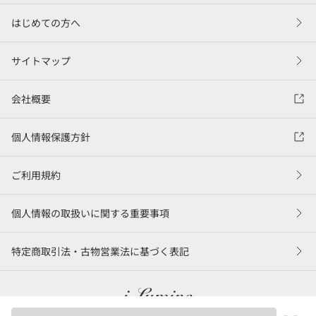
はじめての方へ
サイトマップ
会社概要
個人情報保護方針
ご利用規約
個人情報の取扱いに関する重要事項
特定商取引法・古物営業法に基づく表記