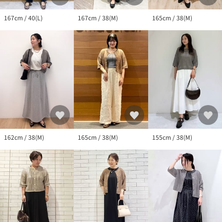
167cm / 40(L)
167cm / 38(M)
165cm / 38(M)
162cm / 38(M)
165cm / 38(M)
155cm / 38(M)