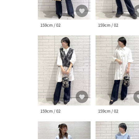
159cm / 02
159cm / 02
159cm / 02
159cm / 02