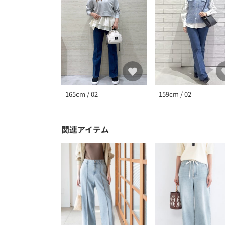
165cm / 02
159cm / 02
関連アイテム