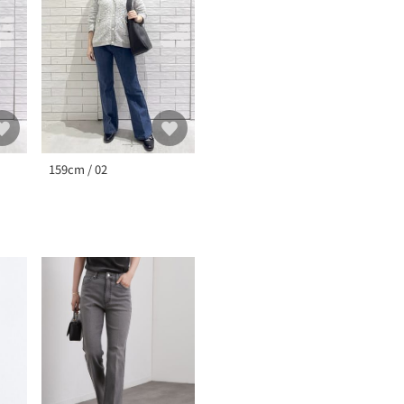
159cm / 02