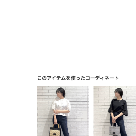
このアイテムを使ったコーディネート