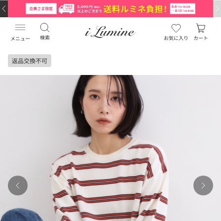
検索
お気に入り
カート
メニュー
返品交換不可