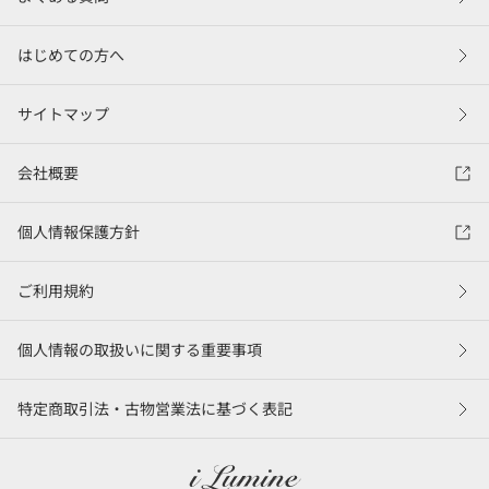
はじめての方へ
サイトマップ
会社概要
個人情報保護方針
ご利用規約
個人情報の取扱いに関する重要事項
特定商取引法・古物営業法に基づく表記