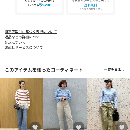
ます。また、パソコン・スマートフォンなどの環境により、若干
製品と画像のカラーが異なる場合もございます。
特定商取引に基づく表記について
返品などの詳細について
配送について
お直しサービスについて
このアイテムを使ったコーディネート
一覧を見る